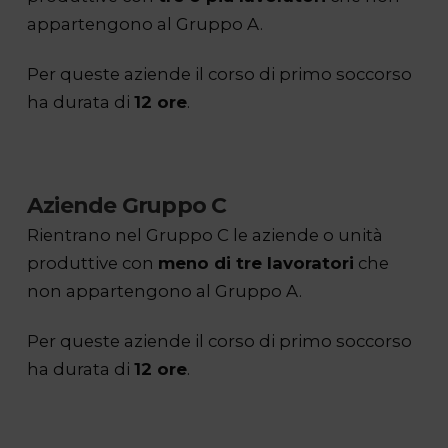
appartengono al Gruppo A.
Per queste aziende il corso di primo soccorso
ha durata di
12 ore
.
Aziende Gruppo C
Rientrano nel Gruppo C le aziende o unità
produttive con
meno di tre lavoratori
che
non appartengono al Gruppo A.
Per queste aziende il corso di primo soccorso
ha durata di
12 ore
.