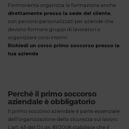
Formorienta organizza la formazione anche
direttamente presso la sede del cliente
,
con percorsi personalizzati per aziende che
devono formare gruppi di lavoratori o
organizzare corsi interni.
Richiedi un corso primo soccorso presso la
tua azienda
Perché il primo soccorso
aziendale è obbligatorio
Il primo soccorso aziendale è parte essenziale
dell’organizzazione della sicurezza sul lavoro.
L’art. 45 del D.Lgs. 81/2008 stabilisce che il