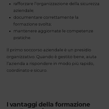
rafforzare l’organizzazione della sicurezza
aziendale;
documentare correttamente la
formazione svolta;
mantenere aggiornate le competenze
pratiche.
Il primo soccorso aziendale è un presidio
organizzativo. Quando è gestito bene, aiuta
l’azienda a rispondere in modo più rapido,
coordinato e sicuro.
I vantaggi della formazione