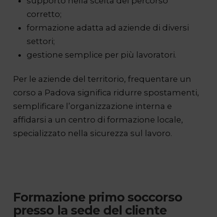
supporto nella scelta del percorso
corretto;
formazione adatta ad aziende di diversi
settori;
gestione semplice per più lavoratori.
Per le aziende del territorio, frequentare un
corso a Padova significa ridurre spostamenti,
semplificare l’organizzazione interna e
affidarsi a un centro di formazione locale,
specializzato nella sicurezza sul lavoro.
Formazione primo soccorso
presso la sede del cliente