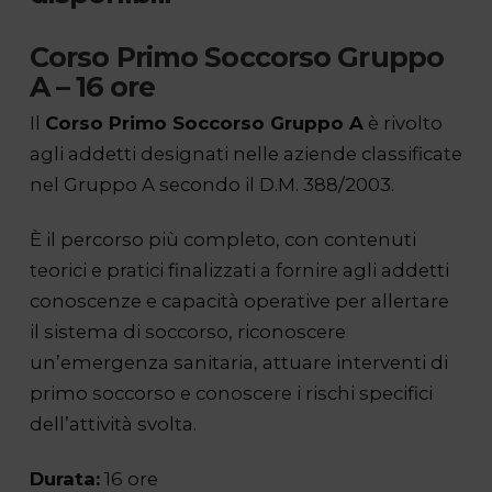
Corso Primo Soccorso Gruppo
A – 16 ore
Il
Corso Primo Soccorso Gruppo A
è rivolto
agli addetti designati nelle aziende classificate
nel Gruppo A secondo il D.M. 388/2003.
È il percorso più completo, con contenuti
teorici e pratici finalizzati a fornire agli addetti
conoscenze e capacità operative per allertare
il sistema di soccorso, riconoscere
un’emergenza sanitaria, attuare interventi di
primo soccorso e conoscere i rischi specifici
dell’attività svolta.
Durata:
16 ore