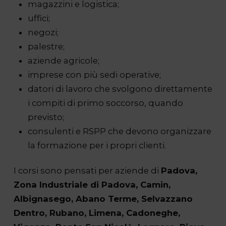
magazzini e logistica;
uffici;
negozi;
palestre;
aziende agricole;
imprese con più sedi operative;
datori di lavoro che svolgono direttamente
i compiti di primo soccorso, quando
previsto;
consulenti e RSPP che devono organizzare
la formazione per i propri clienti.
I corsi sono pensati per aziende di
Padova,
Zona Industriale di Padova, Camin,
Albignasego, Abano Terme, Selvazzano
Dentro, Rubano, Limena, Cadoneghe,