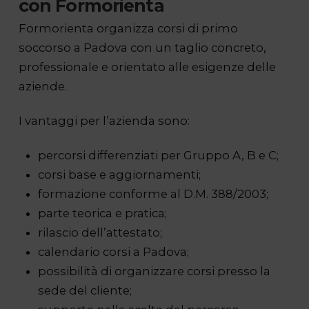
con Formorienta
Formorienta organizza corsi di primo
soccorso a Padova con un taglio concreto,
professionale e orientato alle esigenze delle
aziende.
I vantaggi per l’azienda sono:
percorsi differenziati per Gruppo A, B e C;
corsi base e aggiornamenti;
formazione conforme al D.M. 388/2003;
parte teorica e pratica;
rilascio dell’attestato;
calendario corsi a Padova;
possibilità di organizzare corsi presso la
sede del cliente;