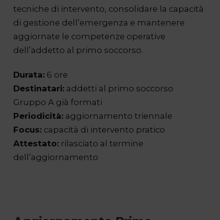
tecniche di intervento, consolidare la capacità
di gestione dell’emergenza e mantenere
aggiornate le competenze operative
dell’addetto al primo soccorso.
Durata:
6 ore
Destinatari:
addetti al primo soccorso
Gruppo A già formati
Periodicità:
aggiornamento triennale
Focus:
capacità di intervento pratico
Attestato:
rilasciato al termine
dell’aggiornamento