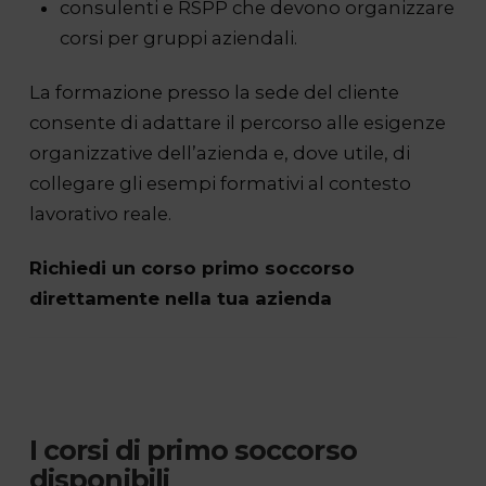
consulenti e RSPP che devono organizzare
corsi per gruppi aziendali.
La formazione presso la sede del cliente
consente di adattare il percorso alle esigenze
organizzative dell’azienda e, dove utile, di
collegare gli esempi formativi al contesto
lavorativo reale.
Richiedi un corso primo soccorso
direttamente nella tua azienda
I corsi di primo soccorso
disponibili