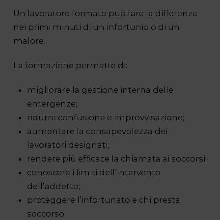
Un lavoratore formato può fare la differenza
nei primi minuti di un infortunio o di un
malore.
La formazione permette di:
migliorare la gestione interna delle
emergenze;
ridurre confusione e improvvisazione;
aumentare la consapevolezza dei
lavoratori designati;
rendere più efficace la chiamata ai soccorsi;
conoscere i limiti dell’intervento
dell’addetto;
proteggere l’infortunato e chi presta
soccorso;