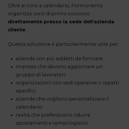
Oltre ai corsi a calendario, Formorienta
organizza corsi di primo soccorso
direttamente presso la sede dell’azienda
cliente
.
Questa soluzione è particolarmente utile per:
aziende con più addetti da formare;
imprese che devono aggiornare un
gruppo di lavoratori;
organizzazioni con sedi operative o reparti
specifici;
aziende che vogliono personalizzare il
calendario;
realtà che preferiscono ridurre
spostamenti e tempi logistici;