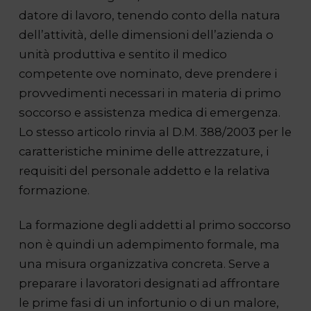
datore di lavoro, tenendo conto della natura
dell’attività, delle dimensioni dell’azienda o
unità produttiva e sentito il medico
competente ove nominato, deve prendere i
provvedimenti necessari in materia di primo
soccorso e assistenza medica di emergenza.
Lo stesso articolo rinvia al D.M. 388/2003 per le
caratteristiche minime delle attrezzature, i
requisiti del personale addetto e la relativa
formazione.
La formazione degli addetti al primo soccorso
non è quindi un adempimento formale, ma
una misura organizzativa concreta. Serve a
preparare i lavoratori designati ad affrontare
le prime fasi di un infortunio o di un malore,