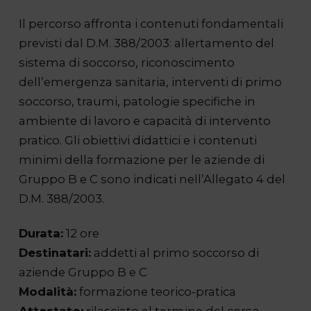
Il percorso affronta i contenuti fondamentali
previsti dal D.M. 388/2003: allertamento del
sistema di soccorso, riconoscimento
dell’emergenza sanitaria, interventi di primo
soccorso, traumi, patologie specifiche in
ambiente di lavoro e capacità di intervento
pratico. Gli obiettivi didattici e i contenuti
minimi della formazione per le aziende di
Gruppo B e C sono indicati nell’Allegato 4 del
D.M. 388/2003.
Durata:
12 ore
Destinatari:
addetti al primo soccorso di
aziende Gruppo B e C
Modalità:
formazione teorico-pratica