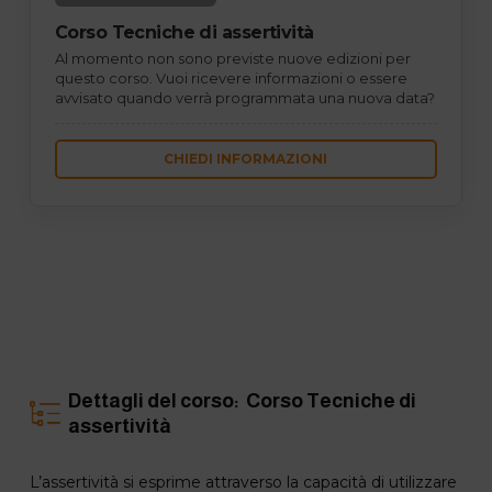
Corso Tecniche di assertività
Al momento non sono previste nuove edizioni per
questo corso. Vuoi ricevere informazioni o essere
avvisato quando verrà programmata una nuova data?
CHIEDI INFORMAZIONI
Dettagli del corso: Corso Tecniche di
assertività
L’assertività si esprime attraverso la capacità di utilizzare