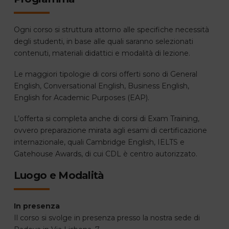
Ogni corso si struttura attorno alle specifiche necessità
degli studenti, in base alle quali saranno selezionati
contenuti, materiali didattici e modalità di lezione.
Le maggiori tipologie di corsi offerti sono di General
English, Conversational English, Business English,
English for Academic Purposes (EAP).
L’offerta si completa anche di corsi di Exam Training,
ovvero preparazione mirata agli esami di certificazione
internazionale, quali Cambridge English, IELTS e
Gatehouse Awards, di cui CDL è centro autorizzato.
Luogo e Modalità
In presenza
Il corso si svolge in presenza presso la nostra sede di