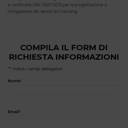
e certificata UNI 11601:2015 per la progettazione e
l’erogazione dei servizi di Coaching
COMPILA IL FORM DI
RICHIESTA INFORMAZIONI
"
*
" indica i campi obbligatori
Nome
*
Email
*