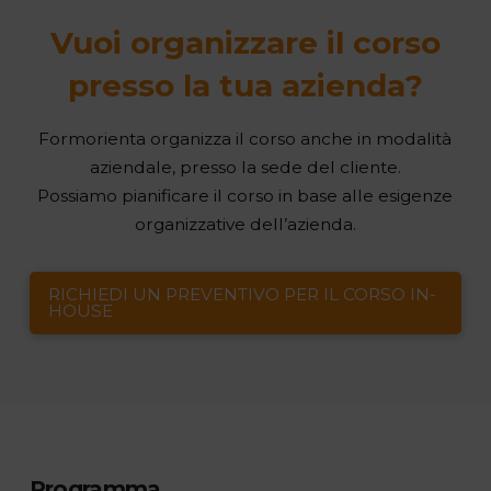
Vuoi organizzare il corso
presso la tua azienda?
Formorienta organizza il corso anche in modalità
aziendale, presso la sede del cliente.
Possiamo pianificare il corso in base alle esigenze
organizzative dell’azienda.
RICHIEDI UN PREVENTIVO PER IL CORSO IN-
HOUSE
Programma