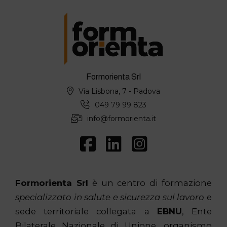
Formorienta Srl
Via Lisbona, 7 - Padova
049 79 99 823
info@formorienta.it
Formorienta Srl
è un centro di formazione
specializzato in salute e sicurezza sul lavoro
e
sede territoriale collegata a
EBNU
, Ente
Bilaterale Nazionale di Unione, organismo