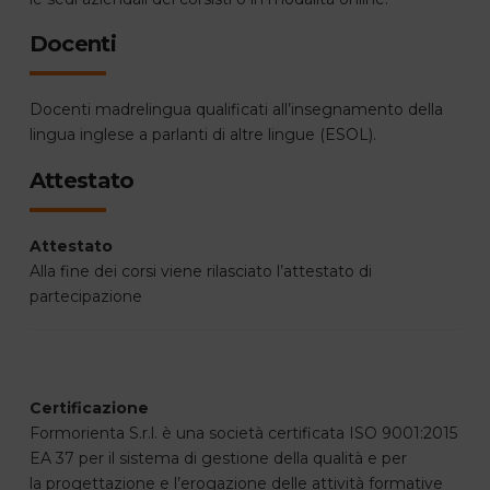
Docenti
Docenti madrelingua qualificati all’insegnamento della
lingua inglese a parlanti di altre lingue (ESOL).
Attestato
Attestato
Alla fine dei corsi viene rilasciato l’attestato di
partecipazione
Certificazione
Formorienta S.r.l. è una società certificata ISO 9001:2015
EA 37 per il sistema di gestione della qualità e per
la progettazione e l’erogazione delle attività formative