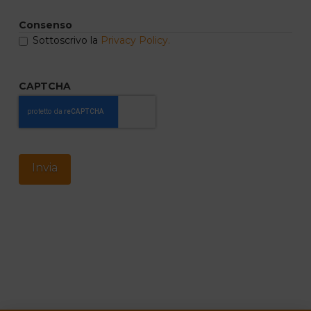
Consenso
Sottoscrivo la
Privacy Policy.
CAPTCHA