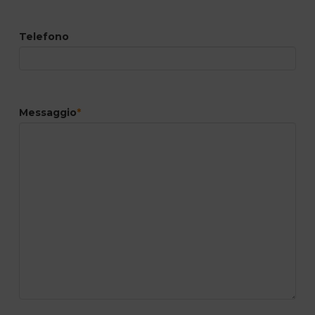
Telefono
Messaggio
*