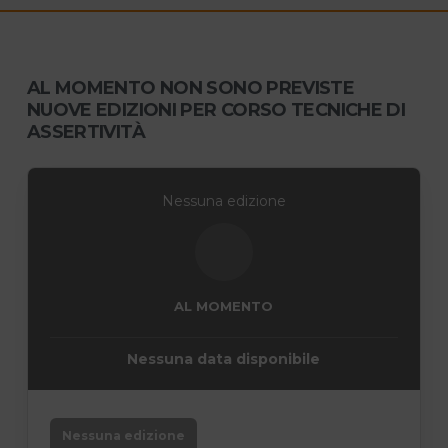
AL MOMENTO NON SONO PREVISTE
NUOVE EDIZIONI PER CORSO TECNICHE DI
ASSERTIVITÀ
Nessuna edizione
AL MOMENTO
Nessuna data disponibile
Nessuna edizione