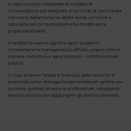
in ogni contesto relazionale la modalità di
comunicazione più adeguata, è un modo di comunicare
che nasce dall’armonia tra abilità sociali, emozioni e
razionalità, senza necessariamente modificare la
propria personalità.
In ambito lavorativo significa saper scegliere i
comportamenti manageriali più efficaci, essere critici in
maniera costruttiva e saper risolvere i conflitti in modo
positivo.
Il corso propone l’analisi e l’esercizio delle tecniche di
assertività come strategia fondamentale per gestire con
successo qualsiasi situazione professionale, sviluppando
relazioni positive per raggiungere gli obiettivi prefissati.