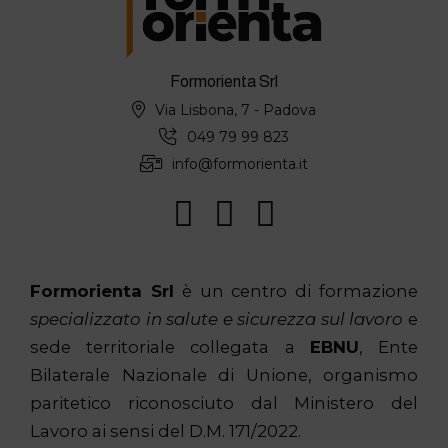
Formorienta Srl
Via Lisbona, 7 - Padova
049 79 99 823
info@formorienta.it
Formorienta Srl
è un centro di formazione
specializzato in salute e sicurezza sul lavoro
e
sede territoriale collegata a
EBNU
, Ente
Bilaterale Nazionale di Unione, organismo
paritetico riconosciuto dal Ministero del
Lavoro ai sensi del D.M. 171/2022.