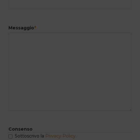
Messaggio
*
Consenso
Sottoscrivo la
Privacy Policy.