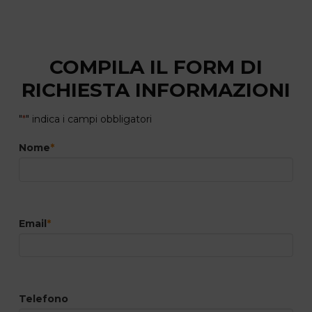
COMPILA IL FORM DI
RICHIESTA INFORMAZIONI
"
*
" indica i campi obbligatori
Nome
*
Email
*
Telefono