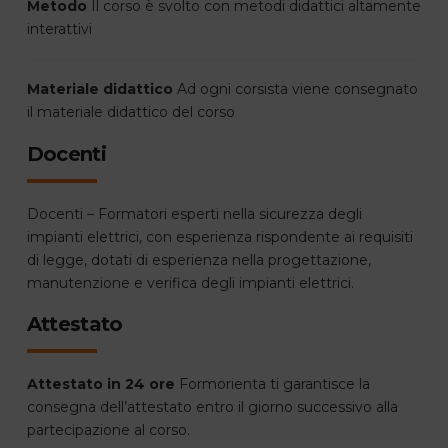
Metodo
Il corso è svolto con metodi didattici altamente
interattivi
Materiale didattico
Ad ogni corsista viene consegnato
il materiale didattico del corso
Docenti
Docenti – Formatori esperti nella sicurezza degli
impianti elettrici, con esperienza rispondente ai requisiti
di legge, dotati di esperienza nella progettazione,
manutenzione e verifica degli impianti elettrici.
Attestato
Attestato in 24 ore
Formorienta ti garantisce la
consegna dell’attestato entro il giorno successivo alla
partecipazione al corso.