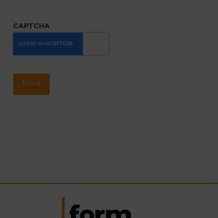
CAPTCHA