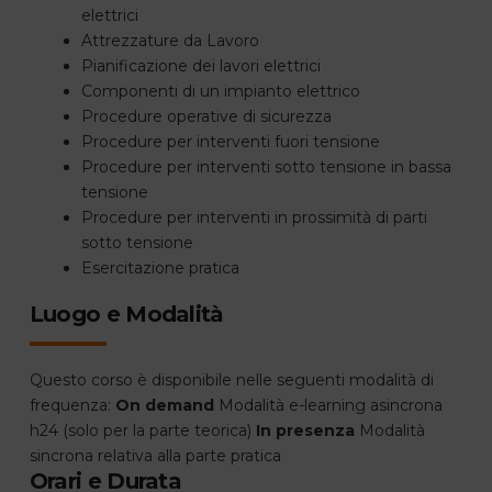
elettrici
Attrezzature da Lavoro
Pianificazione dei lavori elettrici
Componenti di un impianto elettrico
Procedure operative di sicurezza
Procedure per interventi fuori tensione
Procedure per interventi sotto tensione in bassa
tensione
Procedure per interventi in prossimità di parti
sotto tensione
Esercitazione pratica
Luogo e Modalità
Questo corso è disponibile nelle seguenti modalità di
frequenza:
On demand
Modalità e-learning asincrona
h24 (solo per la parte teorica)
In presenza
Modalità
sincrona relativa alla parte pratica
Orari e Durata