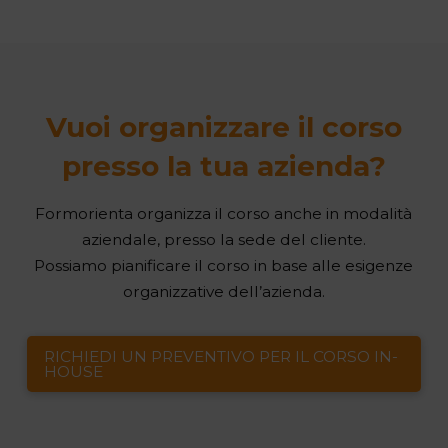
Vuoi organizzare il corso
presso la tua azienda?
Formorienta organizza il corso anche in modalità
aziendale, presso la sede del cliente.
Possiamo pianificare il corso in base alle esigenze
organizzative dell’azienda.
RICHIEDI UN PREVENTIVO PER IL CORSO IN-
HOUSE