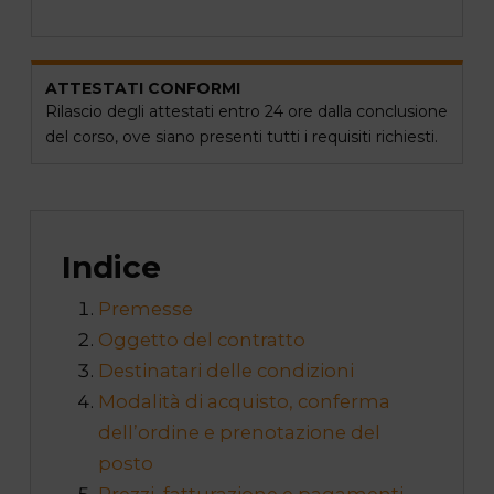
ATTESTATI CONFORMI
Rilascio degli attestati entro 24 ore dalla conclusione
del corso, ove siano presenti tutti i requisiti richiesti.
Indice
Premesse
Oggetto del contratto
Destinatari delle condizioni
Modalità di acquisto, conferma
dell’ordine e prenotazione del
posto