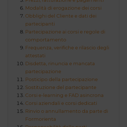
Prezzi, fatturazione e pagamenti
Modalità di erogazione dei corsi
Obblighi del Cliente e dati dei
partecipanti
Partecipazione ai corsi e regole di
comportamento
Frequenza, verifiche e rilascio degli
attestati
Disdetta, rinuncia e mancata
partecipazione
Posticipo della partecipazione
Sostituzione del partecipante
Corsi e-learning e FAD asincrona
Corsi aziendali e corsi dedicati
Rinvio o annullamento da parte di
Formorienta