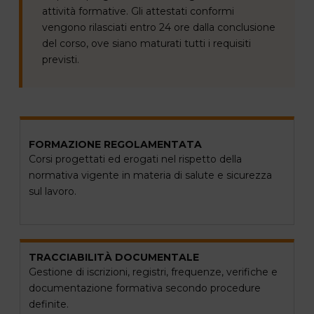
attività formative. Gli attestati conformi
vengono rilasciati entro 24 ore dalla conclusione
del corso, ove siano maturati tutti i requisiti
previsti.
FORMAZIONE REGOLAMENTATA
Corsi progettati ed erogati nel rispetto della
normativa vigente in materia di salute e sicurezza
sul lavoro.
TRACCIABILITÀ DOCUMENTALE
Gestione di iscrizioni, registri, frequenze, verifiche e
documentazione formativa secondo procedure
definite.