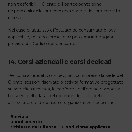
non trasferibili. Il Cliente e il partecipante sono
responsabili della loro conservazione e del loro corretto
utilizzo.
Nel caso di acquisto effettuato da consumatore, ove
applicabile, restano ferme le disposizioni inderogabili
previste dal Codice del Consumo.
14. Corsi aziendali e corsi dedicati
Per corsi aziendali, corsi dedicati, corsi presso la sede del
Cliente, sessioni riservate o attività formative progettate
su specifica richiesta, la conferma dell’ordine comporta
la riserva della data, del docente, dell’aula, delle
attrezzature e delle risorse organizzative necessarie.
Rinvio o
annullamento
richiesto dal Cliente
Condizione applicata