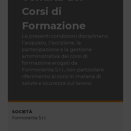
Corsi di
Formazione
Le presenti condizioni disciplinano
l’acquisto, l’iscrizione, la
partecipazione e la gestione
amministrativa dei corsi di
formazione erogati da
Formorienta S.r.l., con particolare
riferimento ai corsi in materia di
salute e sicurezza sul lavoro.
SOCIETÀ
Formorienta S.r.l.