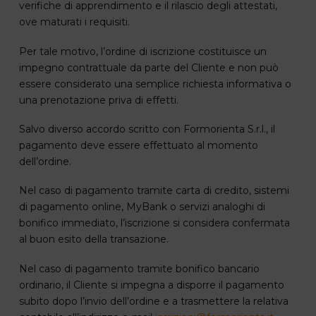
verifiche di apprendimento e il rilascio degli attestati,
ove maturati i requisiti.
Per tale motivo, l’ordine di iscrizione costituisce un
impegno contrattuale da parte del Cliente e non può
essere considerato una semplice richiesta informativa o
una prenotazione priva di effetti.
Salvo diverso accordo scritto con Formorienta S.r.l., il
pagamento deve essere effettuato al momento
dell’ordine.
Nel caso di pagamento tramite carta di credito, sistemi
di pagamento online, MyBank o servizi analoghi di
bonifico immediato, l’iscrizione si considera confermata
al buon esito della transazione.
Nel caso di pagamento tramite bonifico bancario
ordinario, il Cliente si impegna a disporre il pagamento
subito dopo l’invio dell’ordine e a trasmettere la relativa