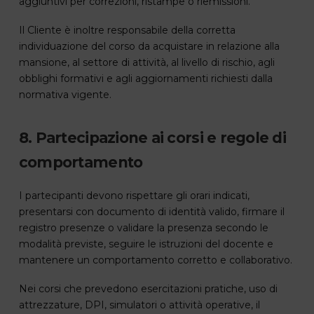
aggiuntivi per correzioni, ristampe o riemissioni.
Il Cliente è inoltre responsabile della corretta
individuazione del corso da acquistare in relazione alla
mansione, al settore di attività, al livello di rischio, agli
obblighi formativi e agli aggiornamenti richiesti dalla
normativa vigente.
8. Partecipazione ai corsi e regole di
comportamento
I partecipanti devono rispettare gli orari indicati,
presentarsi con documento di identità valido, firmare il
registro presenze o validare la presenza secondo le
modalità previste, seguire le istruzioni del docente e
mantenere un comportamento corretto e collaborativo.
Nei corsi che prevedono esercitazioni pratiche, uso di
attrezzature, DPI, simulatori o attività operative, il