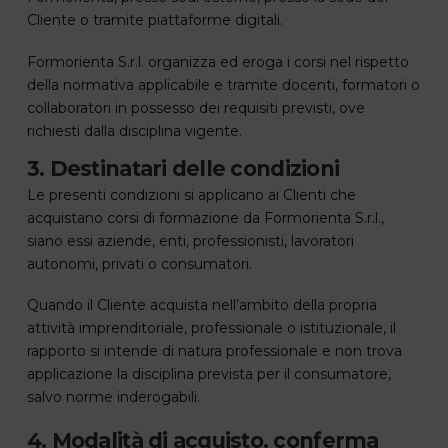
Cliente o tramite piattaforme digitali.
Formorienta S.r.l. organizza ed eroga i corsi nel rispetto
della normativa applicabile e tramite docenti, formatori o
collaboratori in possesso dei requisiti previsti, ove
richiesti dalla disciplina vigente.
3. Destinatari delle condizioni
Le presenti condizioni si applicano ai Clienti che
acquistano corsi di formazione da Formorienta S.r.l.,
siano essi aziende, enti, professionisti, lavoratori
autonomi, privati o consumatori.
Quando il Cliente acquista nell’ambito della propria
attività imprenditoriale, professionale o istituzionale, il
rapporto si intende di natura professionale e non trova
applicazione la disciplina prevista per il consumatore,
salvo norme inderogabili.
4. Modalità di acquisto, conferma