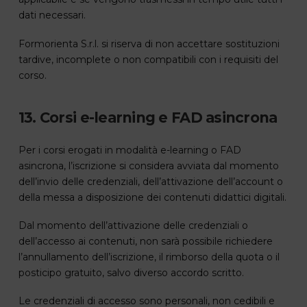
dati necessari.
Formorienta S.r.l. si riserva di non accettare sostituzioni
tardive, incomplete o non compatibili con i requisiti del
corso.
13. Corsi e-learning e FAD asincrona
Per i corsi erogati in modalità e-learning o FAD
asincrona, l’iscrizione si considera avviata dal momento
dell’invio delle credenziali, dell’attivazione dell’account o
della messa a disposizione dei contenuti didattici digitali.
Dal momento dell’attivazione delle credenziali o
dell’accesso ai contenuti, non sarà possibile richiedere
l’annullamento dell’iscrizione, il rimborso della quota o il
posticipo gratuito, salvo diverso accordo scritto.
Le credenziali di accesso sono personali, non cedibili e