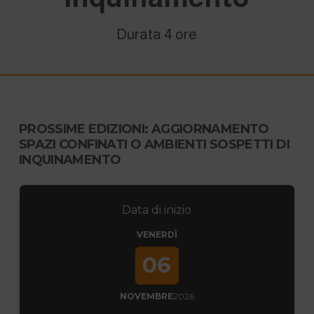
Durata 4 ore
PROSSIME EDIZIONI: AGGIORNAMENTO
SPAZI CONFINATI O AMBIENTI SOSPETTI DI
INQUINAMENTO
Data di inizio
VENERDÌ
06
NOVEMBRE
2026