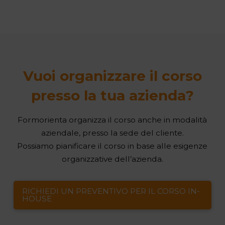
Vuoi organizzare il corso
presso la tua azienda?
Formorienta organizza il corso anche in modalità
aziendale, presso la sede del cliente.
Possiamo pianificare il corso in base alle esigenze
organizzative dell’azienda.
RICHIEDI UN PREVENTIVO PER IL CORSO IN-
HOUSE