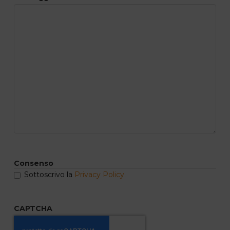
Consenso
Sottoscrivo la
Privacy Policy.
CAPTCHA