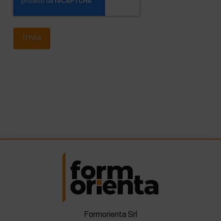
Formorienta Srl