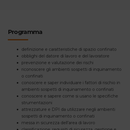
Programma
definizione e caratteristiche di spazio confinato
obblighi del datore di lavoro e del lavoratore
prevenzione e valutazione dei rischi
riconoscere gli ambienti sospetti di inquinamento
o confinati
conoscere e saper individuare i fattori di rischio in
ambienti sospetti di inquinamento o confinati
conoscere e sapere come si usano le specifiche
strumentazioni
attrezzature e DPI da utilizzare negli ambienti
sospetti di inquinamento o confinati
messa in sicurezza dell’area di lavoro
classificazione, requisiti di sicurezza, gestione e