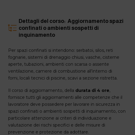
Dettagli del corso: Aggiornamento spazi
confinati o ambienti sospetti di
inquinamento
Per spazi confinati si intendono: serbatoi, silos, reti
fognarie, sistemi di drenaggio chiusi, vasche, cisterne
aperte, tubazioni, ambienti con scarsa o assente
ventilazione, camere di combustione all’interno di
forni, locali tecnici di piscine, scavi a sezione ristretta.
Il corso di aggiornamento, della
durata di 4 ore
,
fornisce tutti gli aggiornamenti alle competenze che il
lavoratore deve possedere per lavorare in sicurezza in
spazi confinati o ambienti sospetti di inquinamento, con
particolare attenzione ai criteri di individuazione e
valutazione dei rischi specifici e delle misure di
prevenzione e protezione da adottare.