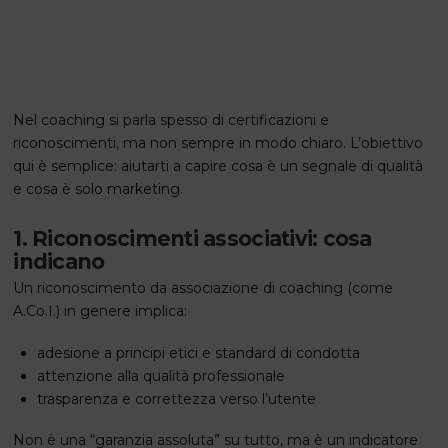
Nel coaching si parla spesso di certificazioni e
riconoscimenti, ma non sempre in modo chiaro. L’obiettivo
qui è semplice: aiutarti a capire cosa è un segnale di qualità
e cosa è solo marketing.
1. Riconoscimenti associativi: cosa
indicano
Un riconoscimento da associazione di coaching (come
A.Co.I.) in genere implica:
adesione a principi etici e standard di condotta
attenzione alla qualità professionale
trasparenza e correttezza verso l’utente
Non è una “garanzia assoluta” su tutto, ma è un indicatore