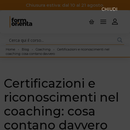
Chiusura estiva: dal 10 al 21 agosto.
CHIUDI
Home
›
Blog
›
Coaching
›
Certificazioni e riconoscimenti nel
coaching: cosa contano davvero
Certificazioni e
riconoscimenti nel
coaching: cosa
contano davvero