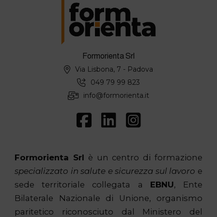
Formorienta Srl
Via Lisbona, 7 - Padova
049 79 99 823
info@formorienta.it
Formorienta Srl
è un centro di formazione
specializzato in salute e sicurezza sul lavoro
e
sede territoriale collegata a
EBNU
, Ente
Bilaterale Nazionale di Unione, organismo
paritetico riconosciuto dal Ministero del