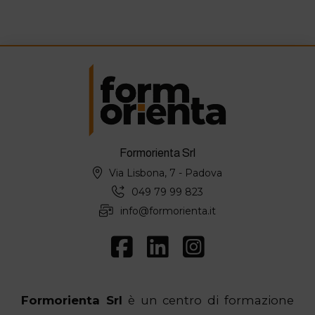
Formorienta Srl
Via Lisbona, 7 - Padova
049 79 99 823
info@formorienta.it
Formorienta Srl
è un centro di formazione